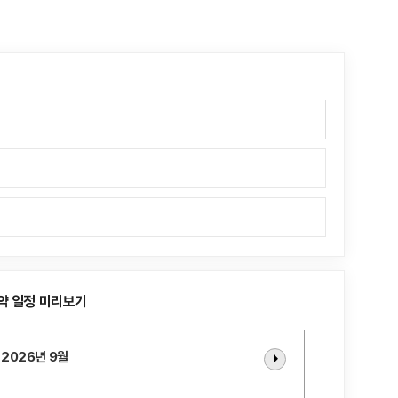
약 일정 미리보기
2026년 9월