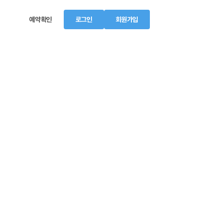
예약확인
로그인
회원가입