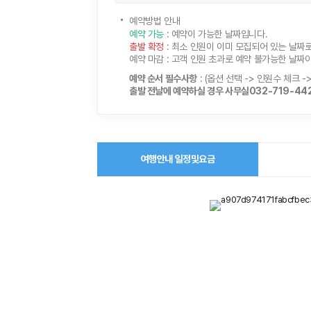
예약방법 안내
예약 가능
: 예약이 가능한 날짜입니다.
출발 확정
: 최소 인원이 이미 모집되어 있는 날짜
예약 마감
: 고객 인원 초과로 예약 불가능한 날짜이며
예약 순서 필수사항
: (옵션 선택 -> 인원수 체크 -
출발 전날에 예약하실 경우 사무실032-719-442
여행안내 일정및요금