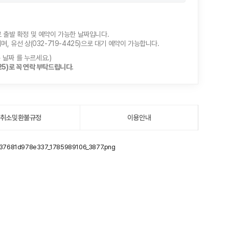
로 출발 확정 및 예약이 가능한 날짜입니다.
, 유선 상(032-719-4425)으로 대기 예약이 가능합니다.
> 날짜 를 누르세요.)
5)로 꼭 연락 부탁드립니다.
취소및환불규정
이용안내