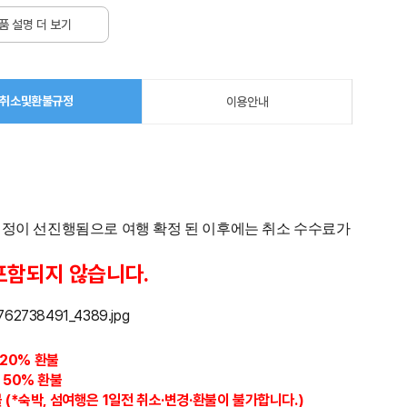
품 설명 더 보기
취소및환불규정
이용안내
 배정이 선진행됨으로 여행 확정 된 이후에는 취소 수수료가
포함되지 않습니다.
트20%
환불
 50% 환불
 (*숙박, 섬여행은 1일전 취소·변경·환불이 불가합니다.)