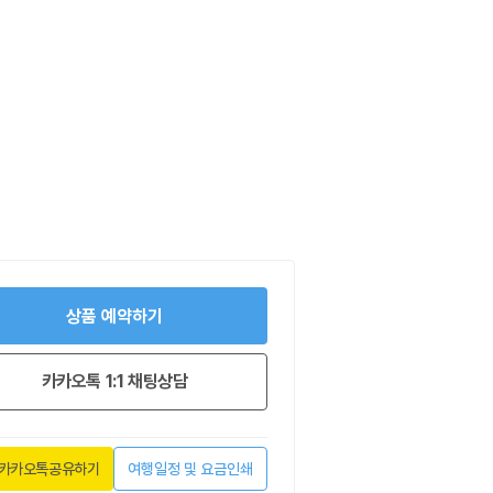
상품 예약하기
카카오톡 1:1 채팅상담
카카오톡공유하기
여행일정 및 요금인쇄