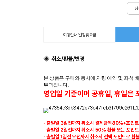
상
여행안내 일정및요금
◈ 취소/환불/변경
본 상품은 구매와 동시에 차량 예약 및 좌석
부과됩니다.
영업일 기준이며 공휴일, 휴일은 
- 출발일 3일전까지
취소시 결제금액80%+포인
- 출발일 2일전까지 취소시 50% 환불 또는 포인트
- 출발일 1일전 오전까지 취소시 전액 포인트로 환불