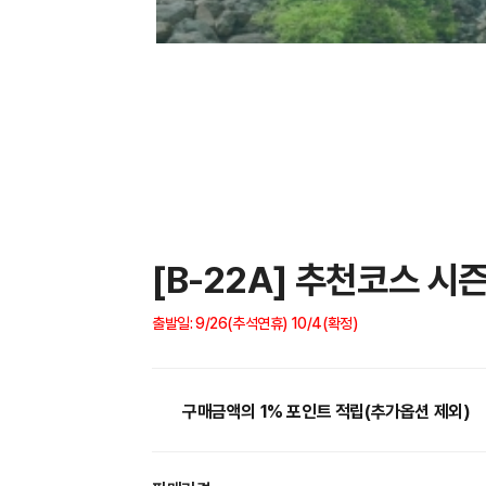
[B-22A] 추천코스 
출발일: 9/26(추석연휴) 10/4(확정)
구매금액의 1% 포인트 적립(추가옵션 제외)