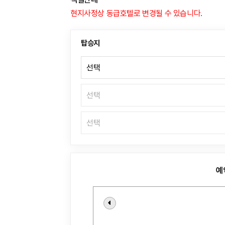
현지사정상 동급호텔로 변경될 수 있습니다.
탑승지
예