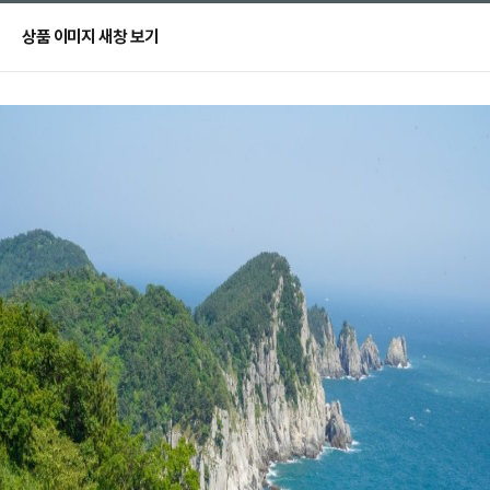
상품 이미지 새창 보기