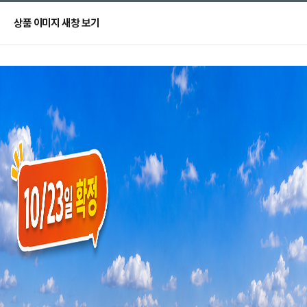
상품 이미지 새창 보기