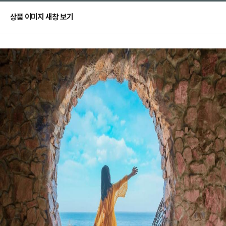
상품 이미지 새창 보기