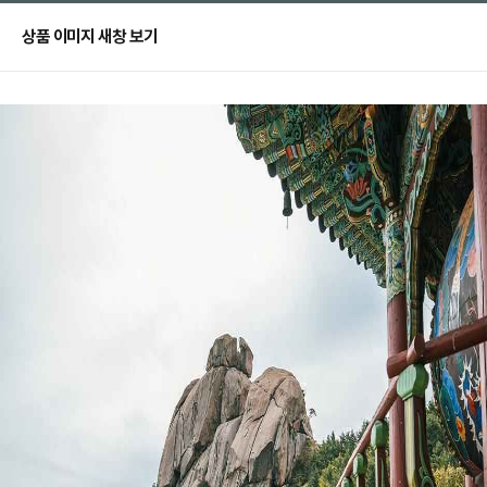
상품 이미지 새창 보기