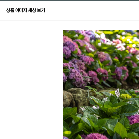
상품 이미지 새창 보기