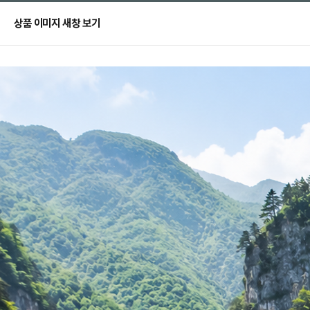
상품 이미지 새창 보기