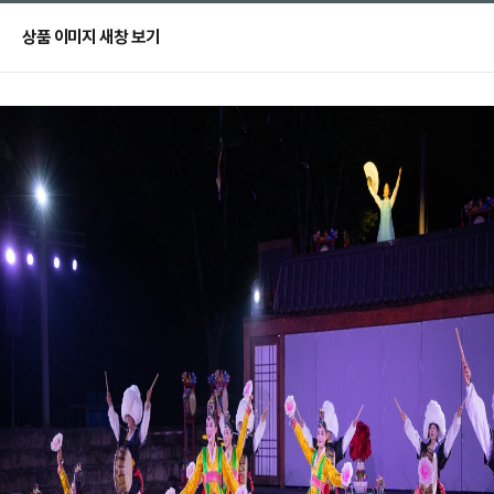
상품 이미지 새창 보기