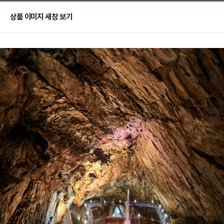
상품 이미지 새창 보기