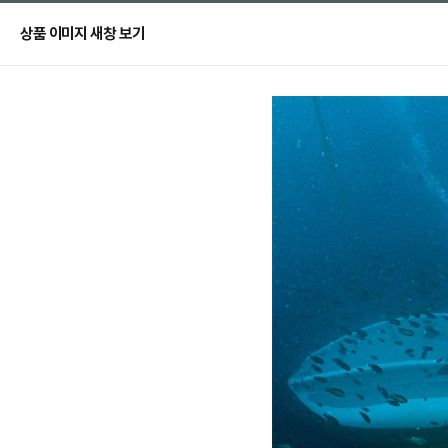
상품 이미지 새창 보기