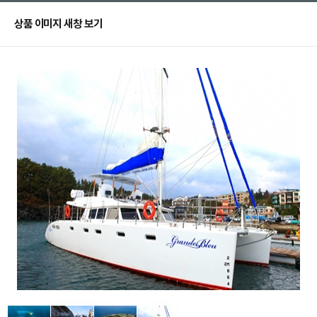
상품 이미지 새창 보기