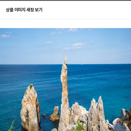
상품 이미지 새창 보기