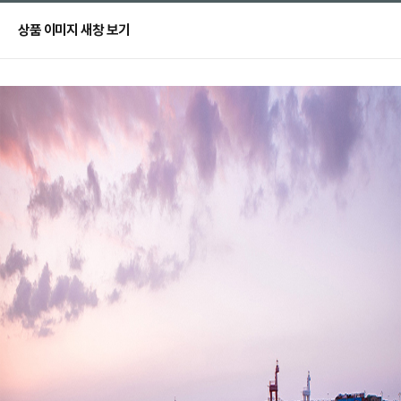
상품 이미지 새창 보기