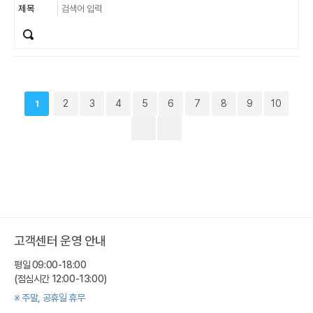
2
3
4
5
6
7
8
9
10
1
고객센터 운영 안내
평일 09:00-18:00
(점심시간 12:00-13:00)
※ 주말, 공휴일 휴무