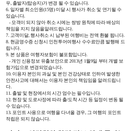
우, 출발지(탑승지)가 변경 될 수 있습니다.
6. 일자별 최소인원(15명) 미달 시 행사가 취소 및 연기될 수
있습니다.
- 모객이 되지 않아 취소 시에는 쌍방 원칙에 따라 배상의
책임을 지지 않음을알려드립니다.
7. 고객미달, 행사취소 시 납부된 여행비는 전액 환불 됩니다.
8. 현금영수증 신청시 인천투어여행사 수수료만큼 발행해 드
립니다.
9. 본 상품은 여행자보험이 불포함입니다.
- 개인 신용정보 유출보안으로 2013년 1월9일 부터 개별 보
험가입으로 변경되었습니다.
10. 이용자 본인의 과실 및 본인 건강상태로 인하여 발생한
안전사고에 대해서는 이용자 본인의 책임임을 알려드립니
다.
11. 출발 및 현장에서의 시간 엄수는 필수입니다.
12. 현장 및 도로사정에 따라 출/도착 시간 등 일정이 변동 될
수 있습니다.
13. 포인트 사용으로 여행을 다녀올 경우, 그 여행의 포인트
적립은 되지 않습니다.