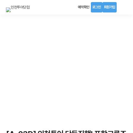
예약확인
로그인
회원가입