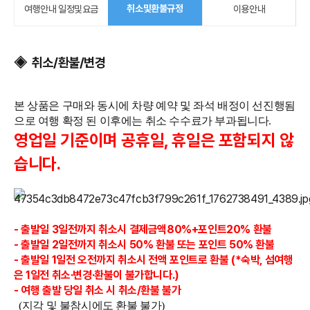
취소및환불규정
여행안내 일정및요금
이용안내
◈ 취소/환불/변경
본 상품은 구매와 동시에 차량 예약 및 좌석 배정이 선진행됨
으로 여행 확정 된 이후에는 취소 수수료가 부과됩니다.
영업일 기준이며 공휴일, 휴일은 포함되지 않
습니다.
- 출발일 3일전까지
취소시 결제금액80%+포인트20%
환불
- 출발일 2일전까지 취소시 50% 환불 또는 포인트 50% 환불
- 출발일 1일전 오전까지 취소시 전액 포인트로 환불 (*숙박, 섬여행
은 1일전 취소·변경·환불이 불가합니다.)
- 여행 출발 당일 취소 시 취소/환불 불가
(지각 및 불참시에도 환불 불가)