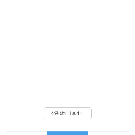
상품 설명 더 보기