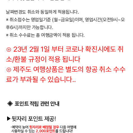
날짜변경도 취소와 동일하게 적용됩니다.
※ 취소접수는 영업일기준 (월~금요일)이며, 영업시간(오전9시~오
후6시)까지만 가능합니다
.
※ 취소 수수료는 총 여행금액이 적용 됩니다.
⊙ 23년 2월 1일 부터 코로나 확진시에도 취
소/환불 규정이 적용 됩니다
​⊙ 제주도 여행상품은 별도의 항공 취소 수수
료가 부과될 수 있습니다..
포인트 적립 관련 안내
◈