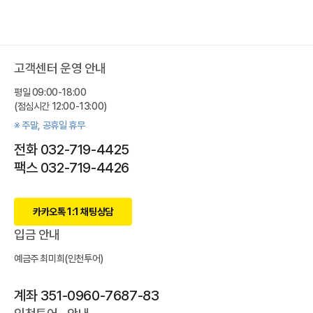
고객센터 운영 안내
평일 09:00-18:00
(점심시간 12:00-13:00)
※ 주말, 공휴일 휴무
전화 032-719-4425
팩스 032-719-4426
카카오톡 1:1 채팅상담
입금 안내
예금주 최미희(인천투어)
계좌 351-0960-7687-83