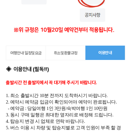
이용안내
여행안내 일정및요금
취소및환불규정
이용안내 (필독!!)
◈
출발시간 전 출발지에서 꼭 대기해 주시기 바랍니다.
1. 최소 출발시간 10분 전까지 도착하시기 바랍니다.
2. 예약시 예약금 입금이 확인되어야 예약이 완료됩니다.
- 예약금 : 당일여행 1인 3만원/숙박여행 1인 10만원
3. 동시 구매 일행은 최대한 옆자리로 배정해 드립니다.
4. 탑승지 변경 시 업체로 연락 바랍니다.
5. 버스 이용 시 차량 및 탑승지별로 고객 인원이 부족 할 경