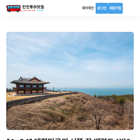
예약확인
로그인
회원가입