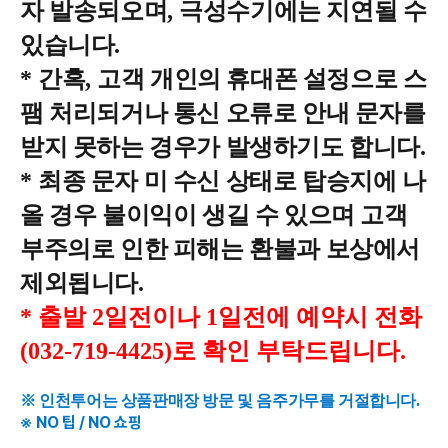
자 발송되오며
,
극성수기에는 지연될 수
있습니다
.
*
간혹
,
고객 개인의 휴대폰 설정으로 스
팸 처리되거나 통신 오류로 안내 문자를
받지 못하는 경우가 발생하기도 합니다
.
*
최종 문자 미 수신 상태로 탑승지에 나
올 경우 불이익이 생길 수 있으며 고객
부주의로 인한 피해는 환불과 보상에서
제외됩니다
.
* 출발 2일전이나 1일전에 예약시 전화
(032-719-4425)로 확인 부탁드립니다.
※ 인천투어는 상품판매장 방문 및 음주가무를 거절합니다.
※ NO 팁 / NO 쇼핑