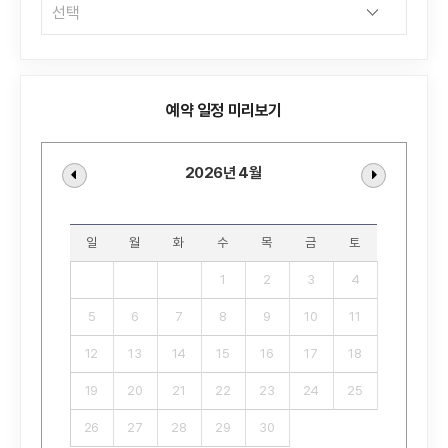
예약 일정 미리보기
2026년 4월
일
월
화
수
목
금
토
1
2
3
4
5
6
7
8
9
10
11
12
13
14
15
16
17
18
19
20
21
22
23
24
25
26
27
28
29
30