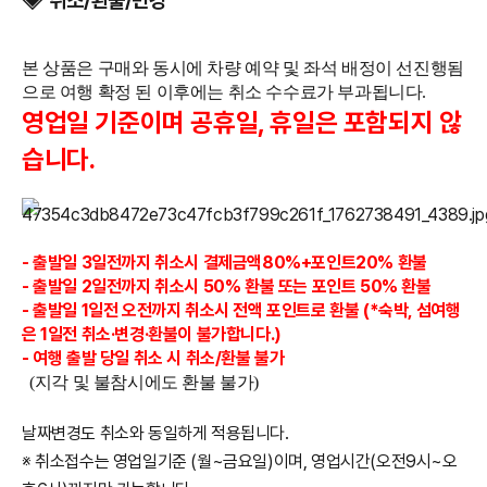
◈ 취소/환불/변경
본 상품은 구매와 동시에 차량 예약 및 좌석 배정이 선진행됨
으로 여행 확정 된 이후에는 취소 수수료가 부과됩니다.
영업일 기준이며 공휴일, 휴일은 포함되지 않
습니다.
- 출발일 3일전까지
취소시 결제금액80%+포인트20%
환불
- 출발일 2일전까지 취소시 50% 환불 또는 포인트 50% 환불
- 출발일 1일전 오전까지 취소시 전액 포인트로 환불 (*숙박, 섬여행
은 1일전 취소·변경·환불이 불가합니다.)
- 여행 출발 당일 취소 시 취소/환불 불가
(지각 및 불참시에도 환불 불가)
날짜변경도 취소와 동일하게 적용됩니다.
※ 취소접수는 영업일기준 (월~금요일)이며, 영업시간(오전9시~오