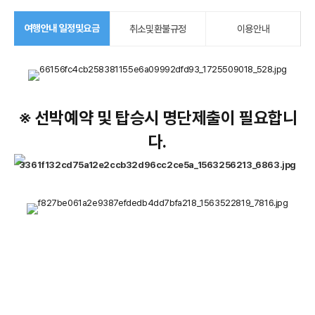
여행안내 일정및요금
취소및환불규정
이용안내
※ 선박예약 및 탑승시 명단제출이 필요합니
다.