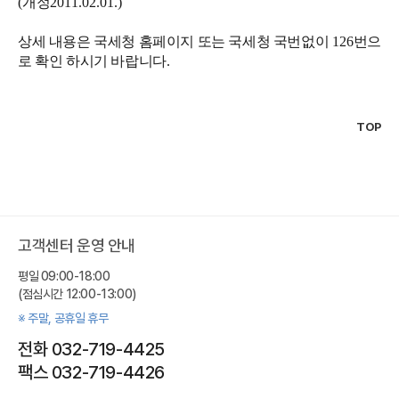
(
개정
2011.02.01.)
상세 내용은 국세청 홈페이지 또는 국세청 국번없이
126
번으
로 확인 하시기 바랍니다
.
TOP
고객센터 운영 안내
평일 09:00-18:00
(점심시간 12:00-13:00)
※ 주말, 공휴일 휴무
전화 032-719-4425
팩스 032-719-4426