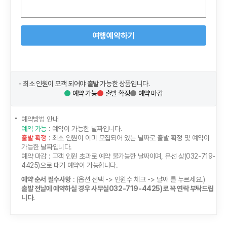
여행예약하기
- 최소 인원이 모객 되어야 출발 가능한 상품입니다.
예약 가능
출발 확정
예약 마감
예약방법 안내
예약 가능
: 예약이 가능한 날짜입니다.
출발 확정
: 최소 인원이 이미 모집되어 있는 날짜로 출발 확정 및 예약이
가능한 날짜입니다.
예약 마감
: 고객 인원 초과로 예약 불가능한 날짜이며, 유선 상(032-719-
4425)으로 대기 예약이 가능합니다.
예약 순서 필수사항
: (옵션 선택 -> 인원수 체크 -> 날짜 를 누르세요.)
출발 전날에 예약하실 경우 사무실032-719-4425)로 꼭 연락 부탁드립
니다.