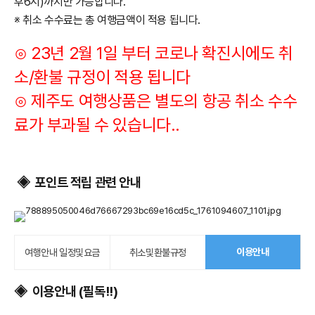
후6시)까지만 가능합니다
.
※ 취소 수수료는 총 여행금액이 적용 됩니다.
⊙ 23년 2월 1일 부터 코로나 확진시에도 취
소/환불 규정이 적용 됩니다
​⊙ 제주도 여행상품은 별도의 항공 취소 수수
료가 부과될 수 있습니다..
포인트 적립 관련 안내
◈
이용안내
여행안내 일정및요금
취소및환불규정
이용안내 (필독!!)
◈