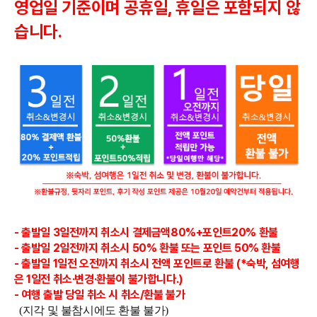
영업일 기준이며 공휴일, 휴일은 포함되지 않
습니다.
- 출발일 3일전까지
취소시 결제금액80%+포인트20%
환불
- 출발일 2일전까지 취소시 50% 환불 또는 포인트 50% 환불
- 출발일 1일전 오전까지 취소시 전액 포인트로 환불 (*숙박, 섬여행
은 1일전 취소·변경·환불이 불가합니다.)
- 여행 출발 당일 취소 시 취소/환불 불가
(지각 및 불참시에도 환불 불가)