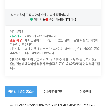
- 최소 인원이 모객 되어야 출발 가능한 상품입니다.
예약 가능
출발 확정
예약 마감
예약방법 안내
예약 가능
: 예약이 가능한 날짜입니다.
출발 확정
: 최소 인원이 이미 모집되어 있는 날짜로 출발 확정 및 예약이
가능한 날짜입니다.
예약 마감
: 고객 인원 초과로 예약 불가능한 날짜이며, 유선 상(032-719-
4425)으로 대기 예약이 가능합니다.
예약 순서 필수사항
: (옵션 선택 -> 인원수 체크 -> 날짜 를 누르세요.)
출발 전날에 예약하실 경우 사무실032-719-4425)로 꼭 연락 부탁드립
니다.
여행안내 일정및요금
취소및환불규정
이용안내