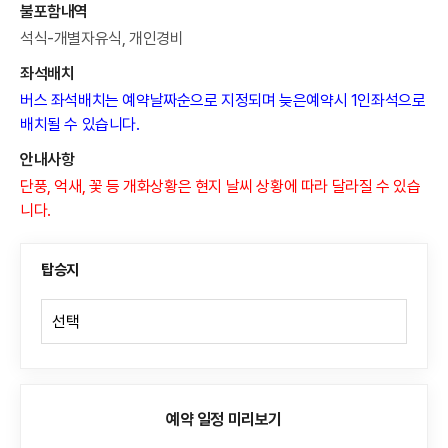
불포함내역
석식-개별자유식, 개인경비
좌석배치
버스 좌석배치는 예약날짜순으로 지정되며 늦은예약시 1인좌석으로
배치될 수 있습니다.
안내사항
단풍, 억새, 꽃 등 개화상황은 현지 날씨 상황에 따라 달라질 수 있습
니다.
탑승지
예약 일정 미리보기