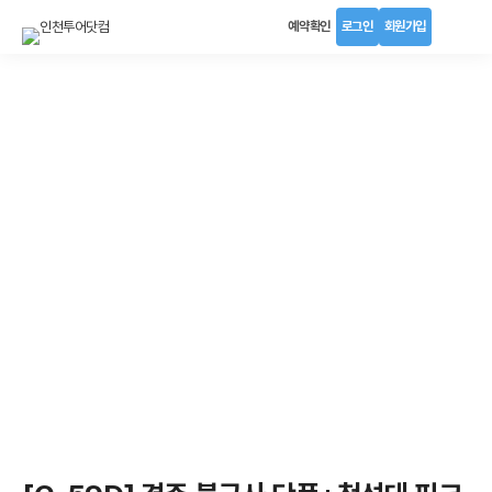
예약확인
로그인
회원가입