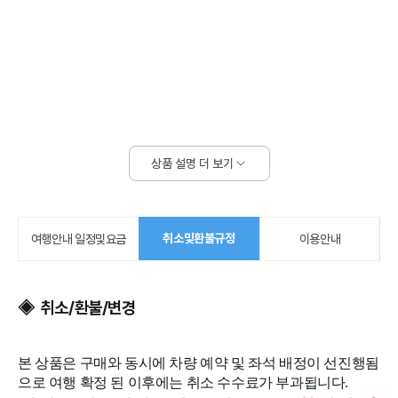
상품 설명 더 보기
취소및환불규정
여행안내 일정및요금
이용안내
◈ 취소/환불/변경
본 상품은 구매와 동시에 차량 예약 및 좌석 배정이 선진행됨
으로 여행 확정 된 이후에는 취소 수수료가 부과됩니다.