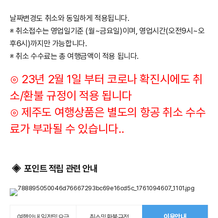
날짜변경도 취소와 동일하게 적용됩니다.
※ 취소접수는 영업일기준 (월~금요일)이며, 영업시간(오전9시~오
후6시)까지만 가능합니다
.
※ 취소 수수료는 총 여행금액이 적용 됩니다.
⊙ 23년 2월 1일 부터 코로나 확진시에도 취
소/환불 규정이 적용 됩니다
​⊙ 제주도 여행상품은 별도의 항공 취소 수수
료가 부과될 수 있습니다..
포인트 적립 관련 안내
◈
이용안내
여행안내 일정및요금
취소및환불규정