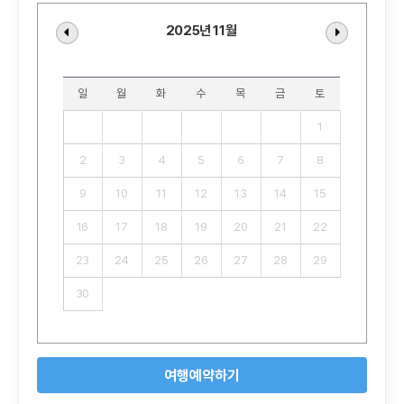
2025년 11월
일
월
화
수
목
금
토
1
2
3
4
5
6
7
8
9
10
11
12
13
14
15
16
17
18
19
20
21
22
23
24
25
26
27
28
29
30
여행예약하기