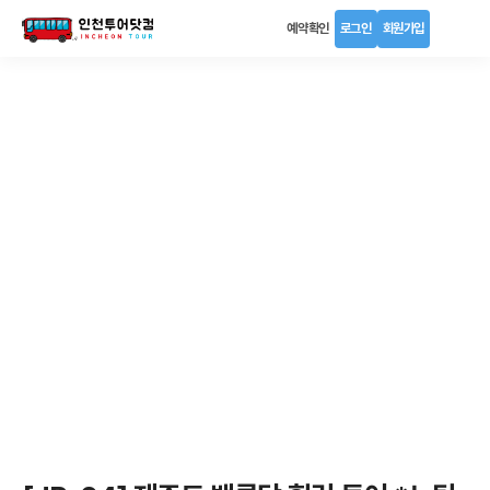
예약확인
로그인
회원가입