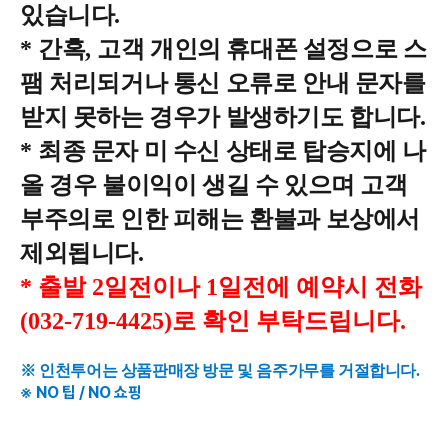
있습니다
.
*
간혹
,
고객 개인의 휴대폰 설정으로 스
팸 처리되거나 통신 오류로 안내 문자를
받지 못하는 경우가 발생하기도 합니다
.
*
최종 문자 미 수신 상태로 탑승지에 나
올 경우 불이익이 생길 수 있으며 고객
부주의로 인한 피해는 환불과 보상에서
제외됩니다
.
* 출발 2일전이나 1일전에 예약시 전화
(032-719-4425)로 확인 부탁드립니다.
※ 인천투어는 상품판매장 방문 및 음주가무를 거절합니다.
※ NO 팁 / NO 쇼핑