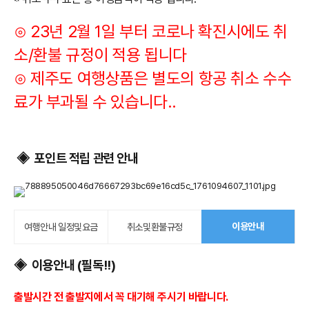
⊙ 23년 2월 1일 부터 코로나 확진시에도 취
소/환불 규정이 적용 됩니다
​⊙ 제주도 여행상품은 별도의 항공 취소 수수
료가 부과될 수 있습니다..
포인트 적립 관련 안내
◈
이용안내
여행안내 일정및요금
취소및환불규정
이용안내 (필독!!)
◈
출발시간 전 출발지에서 꼭 대기해 주시기 바랍니다.