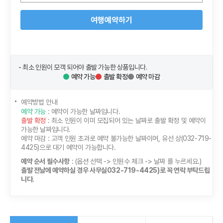
여행예약하기
- 최소 인원이 모객 되어야 출발 가능한 상품입니다.
예약 가능
출발 확정
예약 마감
예약방법 안내
예약 가능
: 예약이 가능한 날짜입니다.
출발 확정
: 최소 인원이 이미 모집되어 있는 날짜로 출발 확정 및 예약이
가능한 날짜입니다.
예약 마감
: 고객 인원 초과로 예약 불가능한 날짜이며, 유선 상(032-719-
4425)으로 대기 예약이 가능합니다.
예약 순서 필수사항
: (옵션 선택 -> 인원수 체크 -> 날짜 를 누르세요.)
출발 전날에 예약하실 경우 사무실032-719-4425)로 꼭 연락 부탁드립
니다.