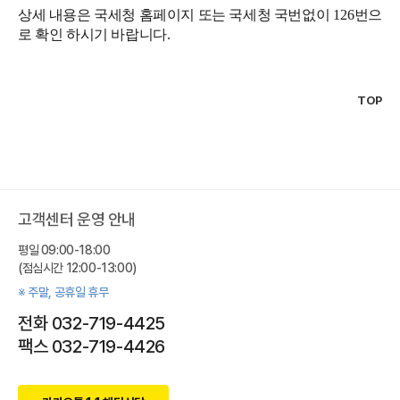
상세 내용은 국세청 홈페이지 또는 국세청 국번없이
126
번으
로 확인 하시기 바랍니다
.
TOP
고객센터 운영 안내
평일 09:00-18:00
(점심시간 12:00-13:00)
※ 주말, 공휴일 휴무
전화 032-719-4425
팩스 032-719-4426