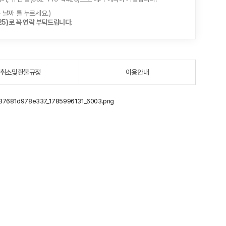
> 날짜 를 누르세요.)
5)로 꼭 연락 부탁드립니다.
취소및환불규정
이용안내