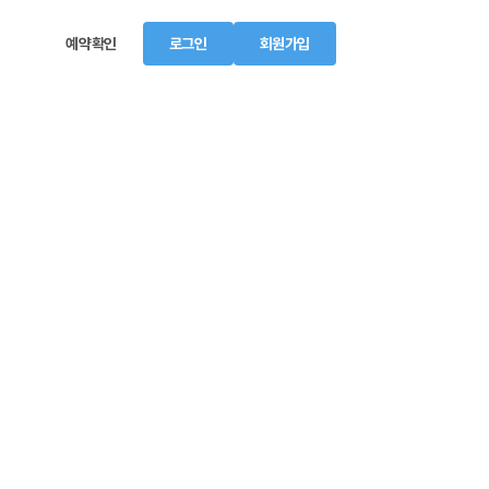
예약확인
로그인
회원가입