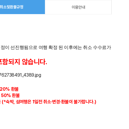
취소및환불규정
이용안내
 배정이 선진행됨으로 여행 확정 된 이후에는 취소 수수료가
포함되지 않습니다.
트20%
환불
 50% 환불
 (*숙박, 섬여행은 1일전 취소·변경·환불이 불가합니다.)