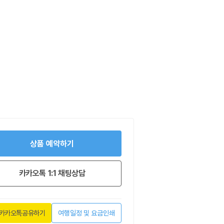
상품 예약하기
카카오톡 1:1 채팅상담
카카오톡공유하기
여행일정 및 요금인쇄