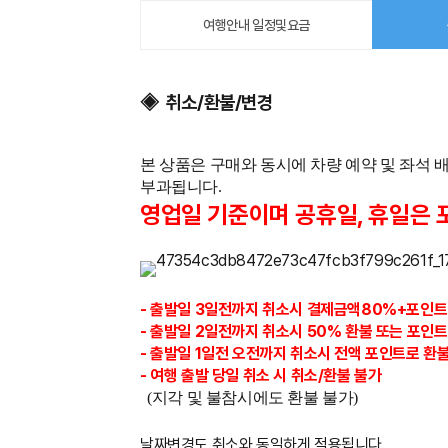
여행안내 일정및요금
◈ 취소/환불/변경
본 상품은 구매와 동시에 차량 예약 및 좌석
부과됩니다.
영업일 기준이며 공휴일, 휴일은 
- 출발일 3일전까지
취소시 결제금액80%+포인
- 출발일 2일전까지 취소시 50% 환불 또는 포인트
- 출발일 1일전 오전까지 취소시 전액 포인트로 환불
- 여행 출발 당일 취소 시 취소/환불 불가
(지각 및 불참시에도 환불 불가)
날짜변경도 취소와 동일하게 적용됩니다.