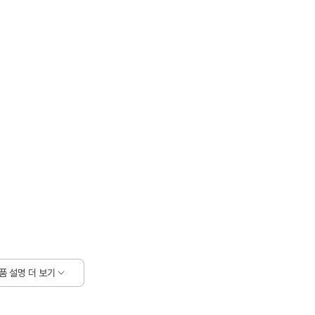
품 설명 더 보기