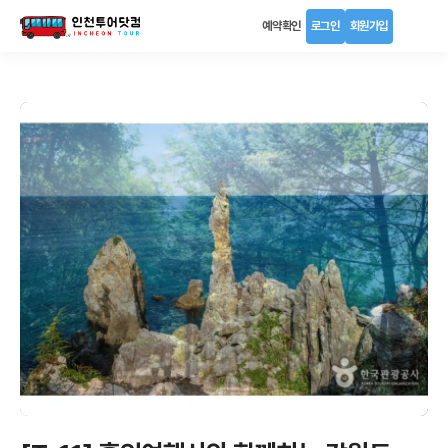
예약확인
로그인
회원가입