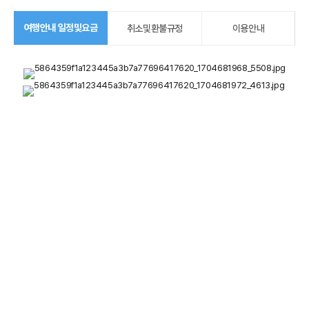
여행안내 일정및요금
취소및환불규정
이용안내