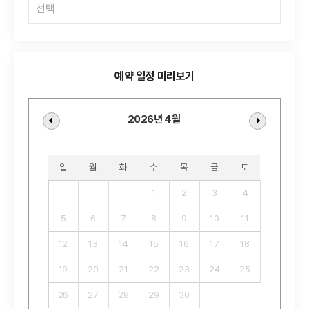
예약 일정 미리보기
2026년 4월
일
월
화
수
목
금
토
1
2
3
4
5
6
7
8
9
10
11
12
13
14
15
16
17
18
19
20
21
22
23
24
25
26
27
28
29
30