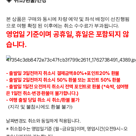
◈ 취소/환불/변경
본 상품은 구매와 동시에 차량 예약 및 좌석 배정이 선진행됨
으로 여행 확정 된 이후에는 취소 수수료가 부과됩니다.
영업일 기준이며 공휴일, 휴일은 포함되지 않
습니다.
- 출발일 3일전까지
취소시 결제금액80%+포인트20%
환불
- 출발일 2일전까지 취소시 50% 환불 또는 포인트 50% 환불
- 출발일 1일전 오전까지 취소시 전액 포인트로 환불 (*숙박, 섬여행
은 1일전 취소·변경·환불이 불가합니다.)
- 여행 출발 당일 취소 시 취소/환불 불가
(지각 및 불참시에도 환불 불가)
날짜변경도 취소와 동일하게 적용됩니다.
※ 취소접수는 영업일기준 (월~금요일)이며, 영업시간(오전9시~오