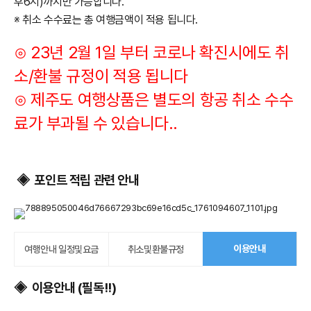
후6시)까지만 가능합니다
.
※ 취소 수수료는 총 여행금액이 적용 됩니다.
⊙ 23년 2월 1일 부터 코로나 확진시에도 취
소/환불 규정이 적용 됩니다
​⊙ 제주도 여행상품은 별도의 항공 취소 수수
료가 부과될 수 있습니다..
포인트 적립 관련 안내
◈
이용안내
여행안내 일정및요금
취소및환불규정
이용안내 (필독!!)
◈