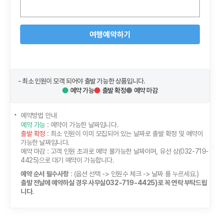
여행예약하기
- 최소 인원이 모객 되어야 출발 가능한 상품입니다.
예약 가능
출발 확정
예약 마감
예약방법 안내
예약 가능
: 예약이 가능한 날짜입니다.
출발 확정
: 최소 인원이 이미 모집되어 있는 날짜로 출발 확정 및 예약이
가능한 날짜입니다.
예약 마감
: 고객 인원 초과로 예약 불가능한 날짜이며, 유선 상(032-719-
4425)으로 대기 예약이 가능합니다.
예약 순서 필수사항
: (옵션 선택 -> 인원수 체크 -> 날짜 를 누르세요.)
출발 전날에 예약하실 경우 사무실032-719-4425)로 꼭 연락 부탁드립
니다.