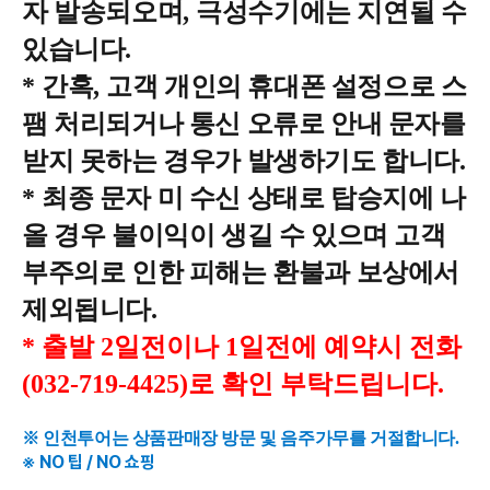
자 발송되오며
,
극성수기에는 지연될 수
있습니다
.
*
간혹
,
고객 개인의 휴대폰 설정으로 스
팸 처리되거나 통신 오류로 안내 문자를
받지 못하는 경우가 발생하기도 합니다
.
*
최종 문자 미 수신 상태로 탑승지에 나
올 경우 불이익이 생길 수 있으며 고객
부주의로 인한 피해는 환불과 보상에서
제외됩니다
.
* 출발 2일전이나 1일전에 예약시 전화
(032-719-4425)로 확인 부탁드립니다.
※ 인천투어는 상품판매장 방문 및 음주가무를 거절합니다.
※ NO 팁 / NO 쇼핑