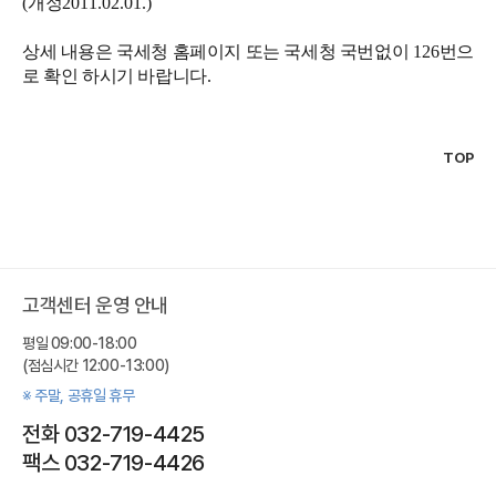
(
개정
2011.02.01.)
상세 내용은 국세청 홈페이지 또는 국세청 국번없이
126
번으
로 확인 하시기 바랍니다
.
TOP
고객센터 운영 안내
평일 09:00-18:00
(점심시간 12:00-13:00)
※ 주말, 공휴일 휴무
전화 032-719-4425
팩스 032-719-4426