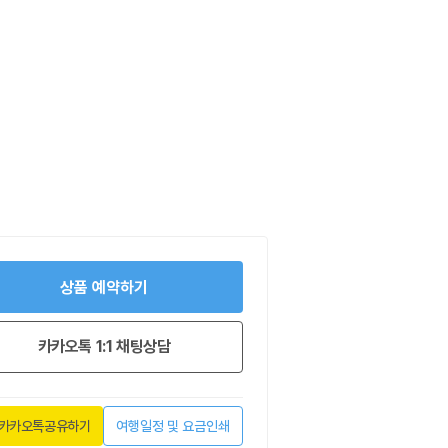
상품 예약하기
카카오톡 1:1 채팅상담
카카오톡공유하기
여행일정 및 요금인쇄