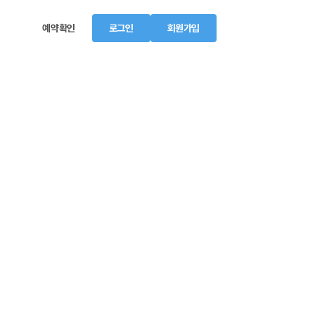
예약확인
로그인
회원가입