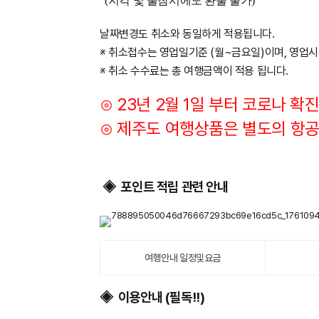
(지각 및 불참시에도 환불 불가)
날짜변경도 취소와 동일하게 적용됩니다.
※ 취소접수는 영업일기준 (월~금요일)이며, 영업
※ 취소 수수료는 총 여행금액이 적용 됩니다.
⊙ 23년 2월 1일 부터 코로나 
​⊙ 제주도 여행상품은 별도의 항공
포인트 적립 관련 안내
◈
여행안내 일정및요금
이용안내 (필독!!)
◈