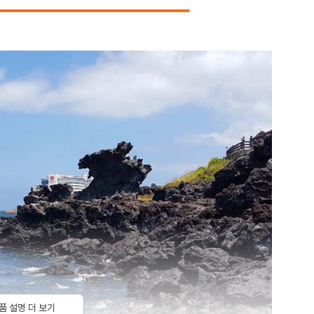
품 설명 더 보기