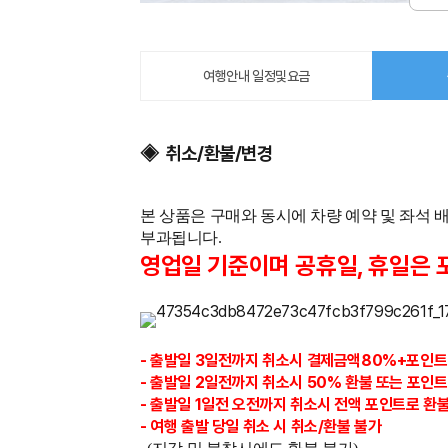
여행안내 일정및요금
◈ 취소/환불/변경
본 상품은 구매와 동시에 차량 예약 및 좌석
부과됩니다.
영업일 기준이며 공휴일, 휴일은 
- 출발일 3일전까지
취소시 결제금액80%+포인
- 출발일 2일전까지 취소시 50% 환불 또는 포인트
- 출발일 1일전 오전까지 취소시 전액 포인트로 환불
- 여행 출발 당일 취소 시 취소/환불 불가