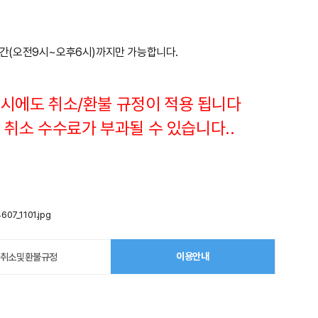
시간(오전9시~오후6시)까지만 가능합니다
.
확진시에도 취소/환불 규정이 적용 됩니다
 취소 수수료가 부과될 수 있습니다..
이용안내
취소및환불규정