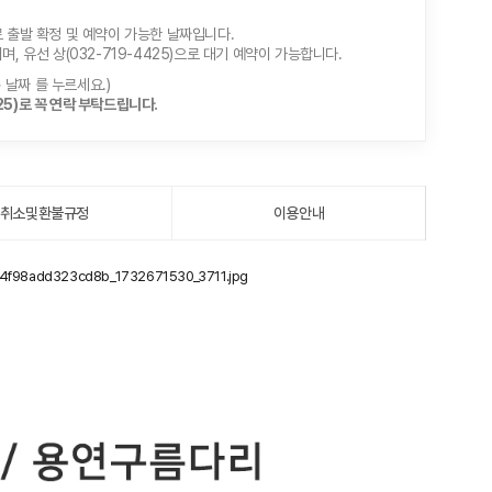
로 출발 확정 및 예약이 가능한 날짜입니다.
, 유선 상(032-719-4425)으로 대기 예약이 가능합니다.
> 날짜 를 누르세요.)
5)로 꼭 연락 부탁드립니다.
취소및환불규정
이용안내