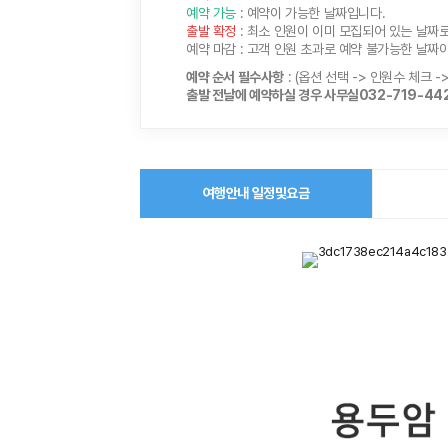
예약 가능
: 예약이 가능한 날짜입니다.
출발 확정
: 최소 인원이 이미 모집되어 있는 날짜
예약 마감
: 고객 인원 초과로 예약 불가능한 날짜이며
예약 순서 필수사항
: (옵션 선택 -> 인원수 체크 -
출발 전날에 예약하실 경우 사무실032-719-442
여행안내 일정및요금