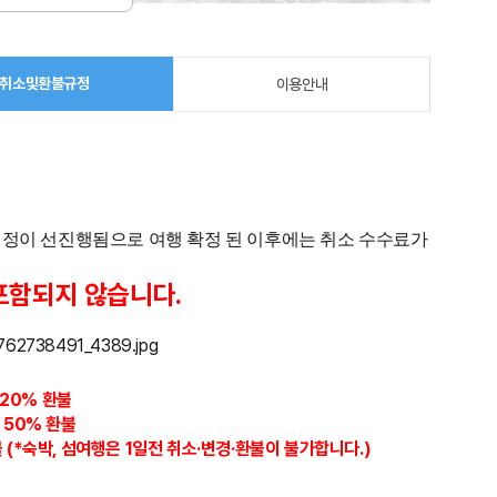
취소및환불규정
이용안내
 배정이 선진행됨으로 여행 확정 된 이후에는 취소 수수료가
포함되지 않습니다.
트20%
환불
 50% 환불
 (*숙박, 섬여행은 1일전 취소·변경·환불이 불가합니다.)