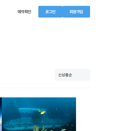
예약확인
로그인
회원가입