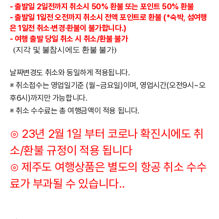
- 출발일 2일전까지 취소시 50% 환불 또는 포인트 50% 환불
- 출발일 1일전 오전까지 취소시 전액 포인트로 환불 (*숙박, 섬여행
은 1일전 취소·변경·환불이 불가합니다.)
- 여행 출발 당일 취소 시 취소/환불 불가
(지각 및 불참시에도 환불 불가)
날짜변경도 취소와 동일하게 적용됩니다.
※ 취소접수는 영업일기준 (월~금요일)이며, 영업시간(오전9시~오
후6시)까지만 가능합니다
.
※ 취소 수수료는 총 여행금액이 적용 됩니다.
⊙ 23년 2월 1일 부터 코로나 확진시에도 취
소/환불 규정이 적용 됩니다
​⊙ 제주도 여행상품은 별도의 항공 취소 수수
료가 부과될 수 있습니다..