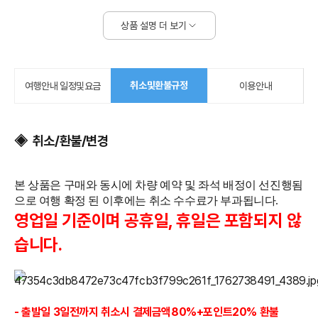
상품 설명 더 보기
취소및환불규정
여행안내 일정및요금
이용안내
◈ 취소/환불/변경
본 상품은 구매와 동시에 차량 예약 및 좌석 배정이 선진행됨
으로 여행 확정 된 이후에는 취소 수수료가 부과됩니다.
영업일 기준이며 공휴일, 휴일은 포함되지 않
습니다.
- 출발일 3일전까지
취소시 결제금액80%+포인트20%
환불