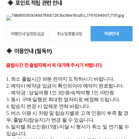
포인트 적립 관련 안내
◈
이용안내
여행안내 일정및요금
취소및환불규정
이용안내 (필독!!)
◈
출발시간 전 출발지에서 꼭 대기해 주시기 바랍니다.
1. 최소 출발시간 10분 전까지 도착하시기 바랍니다.
2. 예약시 예약금 입금이 확인되어야 예약이 완료됩니다.
- 예약금 : 당일여행 1인 3만원/숙박여행 1인 10만원
3. 동시 구매 일행은 최대한 옆자리로 배정해 드립니다.
4. 탑승지 변경 시 업체로 연락 바랍니다.
5. 버스 이용 시 차량 및 탑승지별로 고객 인원이 부족 할 경
우, 출발지(탑승지)가 변경 될 수 있습니다.
6. 일자별 최소인원(15명) 미달 시 행사가 취소 및 연기될 수
있습니다.