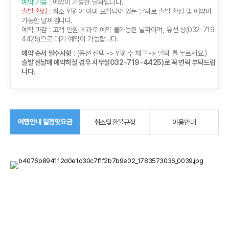
예약 가능
: 예약이 가능한 날짜입니다.
출발 확정
: 최소 인원이 이미 모집되어 있는 날짜로 출발 확정 및 예약이
가능한 날짜입니다.
예약 마감
: 고객 인원 초과로 예약 불가능한 날짜이며, 유선 상(032-719-
4425)으로 대기 예약이 가능합니다.
예약 순서 필수사항
: (옵션 선택 -> 인원수 체크 -> 날짜 를 누르세요.)
출발 전날에 예약하실 경우 사무실032-719-4425)로 꼭 연락 부탁드립
니다.
여행안내 일정및요금
취소및환불규정
이용안내