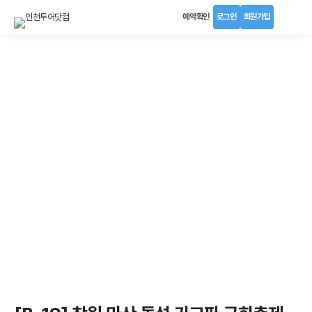
예약확인
로그인
회원가입